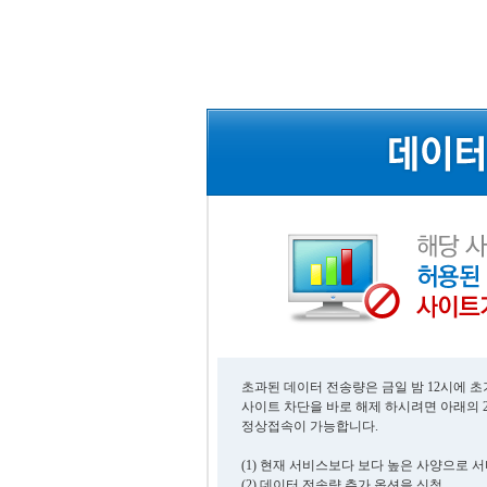
초과된 데이터 전송량은 금일 밤 12시에 
사이트 차단을 바로 해제 하시려면 아래의 
정상접속이 가능합니다.
(1) 현재 서비스보다 보다 높은 사양으로 
(2) 데이터 전송량 추가 옵션을 신청