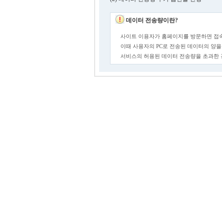
데이터 전송량이란?
사이트 이용자가 홈페이지를 방문하면 접속
이때 사용자의 PC로 전송된 데이터의 양을
서비스의 허용된 데이터 전송량을 초과한